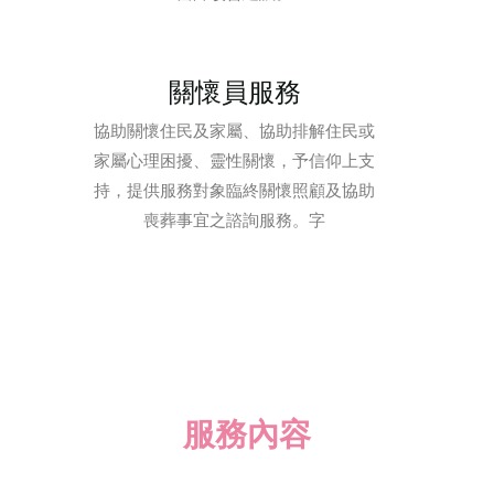
關懷員服務
協助關懷住民及家屬、協助排解住民或
家屬心理困擾、靈性關懷，予信仰上支
持，提供服務對象臨終關懷照顧及協助
喪葬事宜之諮詢服務。字
服務內容