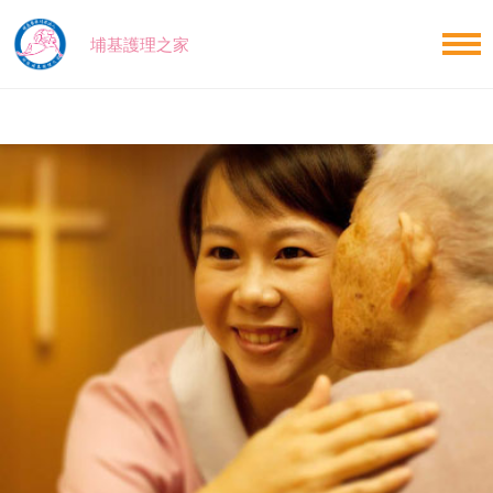
埔基護理之家