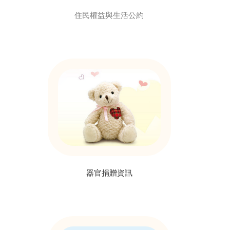
住民權益與生活公約
器官捐贈資訊