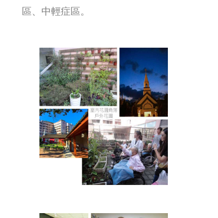
區、中輕症區。