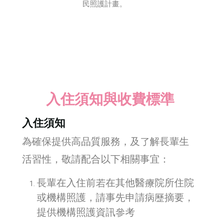
民照護計畫。
入住須知與收費標準
入住須知
為確保提供高品質服務，及了解長輩生
活習性，敬請配合以下相關事宜：
長輩在入住前若在其他醫療院所住院
或機構照護，請事先申請病歷摘要，
提供機構照護資訊參考