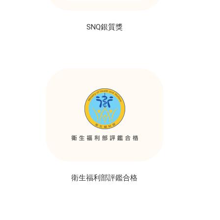
SNQ銀質獎
衛生福利部評鑑合格