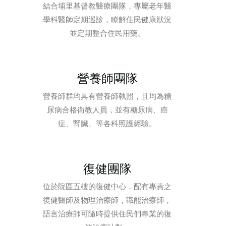
結合埔里基督教醫療團隊，專屬老年醫
學科醫師定期巡診，瞭解住民健康狀況
並定期整合住民用藥。
營養師團隊
營養師群均具有營養師執照，且均為糖
尿病合格衛教人員，並有糖尿病、癌
症、腎臟、等各科照護經驗。
復健團隊
位於院區五樓的復健中心，配有專責之
復健醫師及物理治療師，職能治療師，
語言治療師可隨時提供住民們專業的復