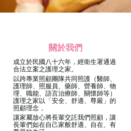
關於我們
成立於民國八十六年，經衛生署通過
合法立案之護理之家。
以跨專業照顧團隊共同照護（醫師、
護理師、照服員、藥師、營養師、物
理、職能、語言治療師、關懷師等）
護理之家以「安全、舒適、尊嚴」的
照顧理念，
讓家屬放心將長輩交託我們照顧，讓
長輩們如在自己家般舒適、自在、有