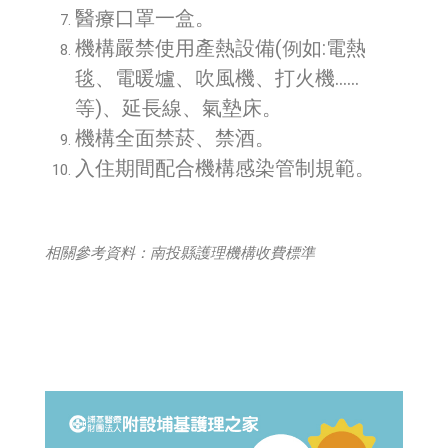
醫療口罩一盒。
機構嚴禁使用產熱設備(例如:電熱
毯、電暖爐、吹風機、打火機……
等)、延長線、氣墊床。
機構全面禁菸、禁酒。
入住期間配合機構感染管制規範。
相關參考資料：南投縣護理機構收費標準