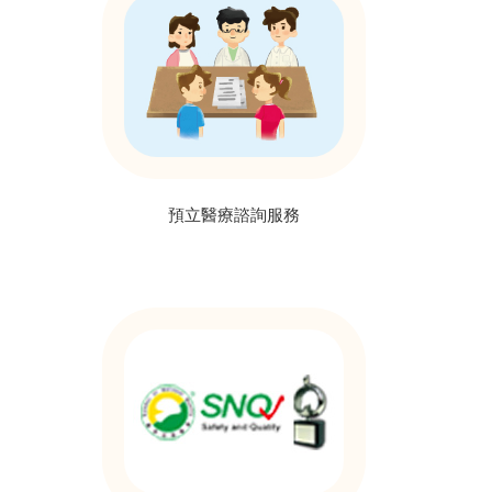
預立醫療諮詢服務