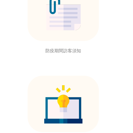
防疫期間訪客須知