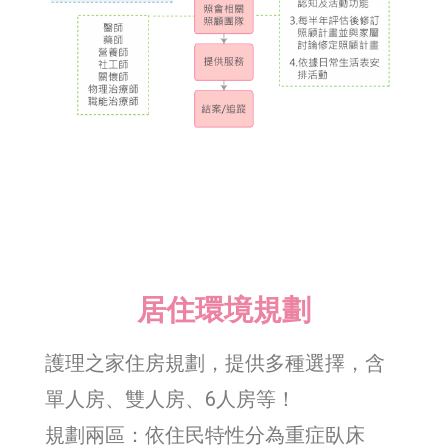
居住環境規劃
護理之家住房規劃，提供多種選擇，含
單人房、雙人房、6人房等！
規劃兩區：依住民特性分為重症臥床