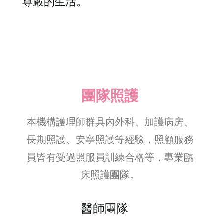
尊嚴的生活。
團隊照護
本機構護理師群具內外科、加護病房、
長期照護、安寧照護等經驗，照顧服務
員皆有受過照服員訓練合格等，專業臨
床照護團隊。
醫師團隊